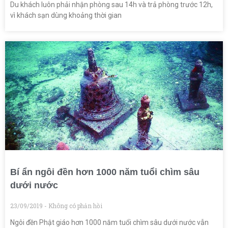
Du khách luôn phải nhận phòng sau 14h và trả phòng trước 12h,
vì khách sạn dùng khoảng thời gian
Bí ẩn ngôi đền hơn 1000 năm tuổi chìm sâu
dưới nước
23/09/2019
Không có phản hồi
Ngôi đền Phật giáo hơn 1000 năm tuổi chìm sâu dưới nước vẫn