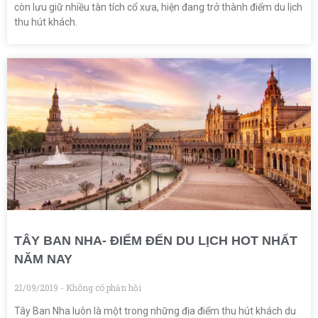
còn lưu giữ nhiều tàn tích cổ xưa, hiện đang trở thành điểm du lịch
thu hút khách.
TÂY BAN NHA- ĐIỂM ĐẾN DU LỊCH HOT NHẤT
NĂM NAY
21/09/2019
Không có phản hồi
Tây Ban Nha luôn là một trong những địa điểm thu hút khách du