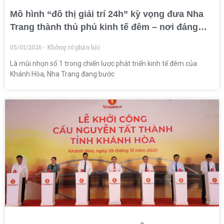
Mô hình “đô thị giải trí 24h” kỳ vọng đưa Nha
Trang thành thủ phủ kinh tế đêm – nơi đáng
sống nhất Việt Nam
05/01/2026
Không có phản hồi
Là mũi nhọn số 1 trong chiến lược phát triển kinh tế đêm của
Khánh Hòa, Nha Trang đang bước