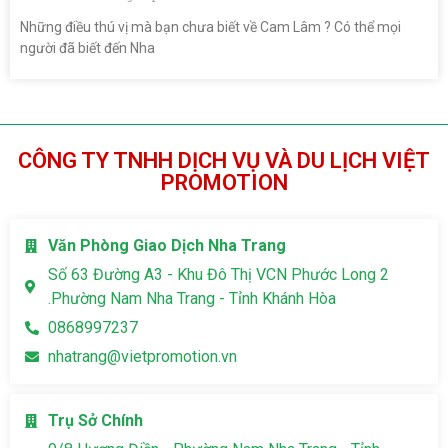
Những điều thú vị mà bạn chưa biết về Cam Lâm ? Có thể mọi
người đã biết đến Nha
CÔNG TY TNHH DỊCH VỤ VÀ DU LỊCH VIỆT
PROMOTION
Văn Phòng Giao Dịch Nha Trang
Số 63 Đường A3 - Khu Đô Thị VCN Phước Long 2
.Phường Nam Nha Trang - Tỉnh Khánh Hòa
0868997237
nhatrang@vietpromotion.vn
Trụ Sở Chính