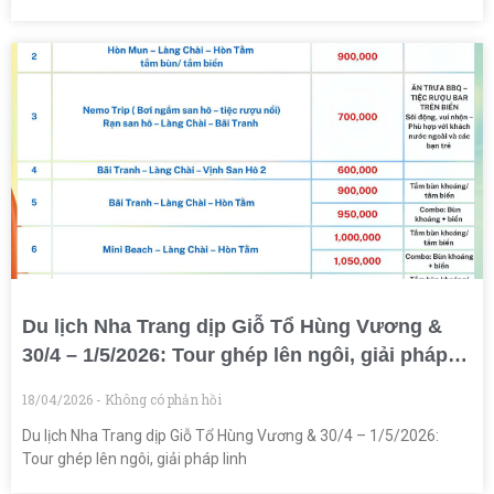
Du lịch Nha Trang dịp Giỗ Tổ Hùng Vương &
30/4 – 1/5/2026: Tour ghép lên ngôi, giải pháp
linh hoạt cho mùa cao điểm
18/04/2026
Không có phản hồi
Du lịch Nha Trang dịp Giỗ Tổ Hùng Vương & 30/4 – 1/5/2026:
Tour ghép lên ngôi, giải pháp linh