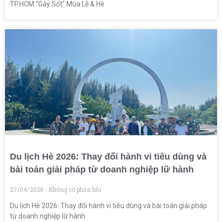
TP.HCM “Gây Sốt” Mùa Lễ & Hè
Du lịch Hè 2026: Thay đổi hành vi tiêu dùng và
bài toán giải pháp từ doanh nghiệp lữ hành
27/04/2026
Không có phản hồi
Du lịch Hè 2026: Thay đổi hành vi tiêu dùng và bài toán giải pháp
từ doanh nghiệp lữ hành