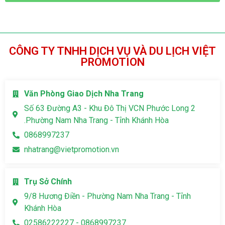
CÔNG TY TNHH DỊCH VỤ VÀ DU LỊCH VIỆT
PROMOTION
Văn Phòng Giao Dịch Nha Trang
Số 63 Đường A3 - Khu Đô Thị VCN Phước Long 2
.Phường Nam Nha Trang - Tỉnh Khánh Hòa
0868997237
nhatrang@vietpromotion.vn
Trụ Sở Chính
9/8 Hương Điền - Phường Nam Nha Trang - Tỉnh
Khánh Hòa
02586222227 - 0868997237