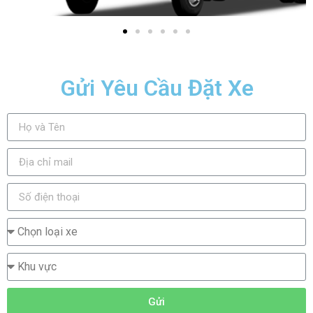
Gửi Yêu Cầu Đặt Xe
Gửi