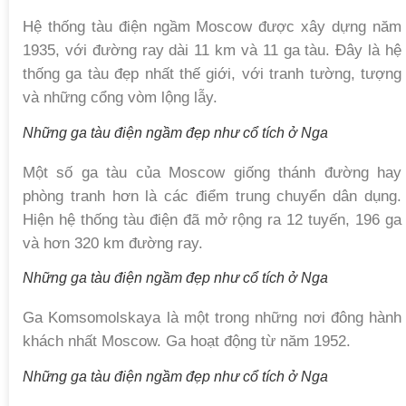
Hệ thống tàu điện ngầm Moscow được xây dựng năm
1935, với đường ray dài 11 km và 11 ga tàu. Đây là hệ
thống ga tàu đẹp nhất thế giới, với tranh tường, tượng
và những cổng vòm lộng lẫy.
Những ga tàu điện ngầm đẹp như cổ tích ở Nga
Một số ga tàu của Moscow giống thánh đường hay
phòng tranh hơn là các điểm trung chuyển dân dụng.
Hiện hệ thống tàu điện đã mở rộng ra 12 tuyến, 196 ga
và hơn 320 km đường ray.
Những ga tàu điện ngầm đẹp như cổ tích ở Nga
Ga Komsomolskaya là một trong những nơi đông hành
khách nhất Moscow. Ga hoạt động từ năm 1952.
Những ga tàu điện ngầm đẹp như cổ tích ở Nga