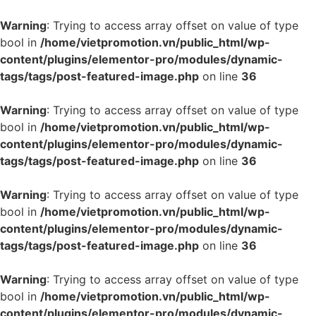
Warning
: Trying to access array offset on value of type
bool in
/home/vietpromotion.vn/public_html/wp-
content/plugins/elementor-pro/modules/dynamic-
tags/tags/post-featured-image.php
on line
36
Warning
: Trying to access array offset on value of type
bool in
/home/vietpromotion.vn/public_html/wp-
content/plugins/elementor-pro/modules/dynamic-
tags/tags/post-featured-image.php
on line
36
Warning
: Trying to access array offset on value of type
bool in
/home/vietpromotion.vn/public_html/wp-
content/plugins/elementor-pro/modules/dynamic-
tags/tags/post-featured-image.php
on line
36
Warning
: Trying to access array offset on value of type
bool in
/home/vietpromotion.vn/public_html/wp-
content/plugins/elementor-pro/modules/dynamic-