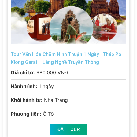
Tour Văn Hóa Chăm Ninh Thuận 1 Ngày | Tháp Po
Klong Garai – Làng Nghề Truyền Thống
Giá chỉ từ:
980,000 VNĐ
Hành trình:
1 ngày
Khởi hành từ:
Nha Trang
Phương tiện:
Ô Tô
ĐẶT TOUR