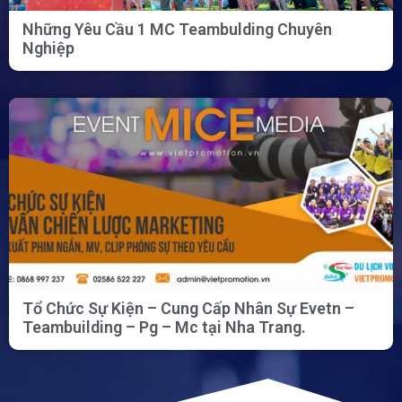
Những Yêu Cầu 1 MC Teambulding Chuyên
Nghiệp
Tổ Chức Sự Kiện – Cung Cấp Nhân Sự Evetn –
Teambuilding – Pg – Mc tại Nha Trang.