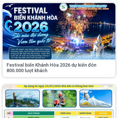
Festival biển Khánh Hòa 2026 dự kiến đón
800.000 lượt khách