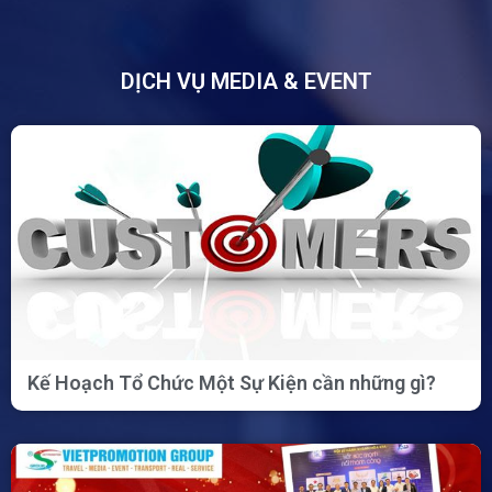
DỊCH VỤ MEDIA & EVENT
Kế Hoạch Tổ Chức Một Sự Kiện cần những gì?