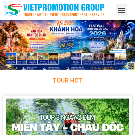
TOUR HOT