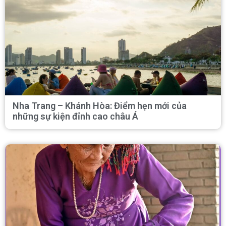
Nha Trang – Khánh Hòa: Điểm hẹn mới của
những sự kiện đỉnh cao châu Á