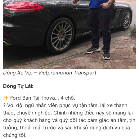
Dòng Xe Vip – Vietpromotion Transport
Dòng Tự Lái:
Ford Bán Tải, Inova… 4 chổ.
? Với đội ngũ nhân viên phục vụ tận tâm, lái xe thành
thạo, chuyên nghiệp. Chính những điều này sẽ mang lại
cho quý khách hàng và quý đối tác cảm giác an tâm, tin
tưởng, thoải mái trước và sau khi sử dụng dịch vụ của
chúng tôi.