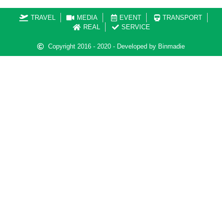
TRAVEL
MEDIA
EVENT
TRANSPORT
REAL
SERVICE
Copyright 2016 - 2020 - Developed by Binmadie