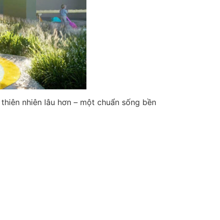
g thiên nhiên lâu hơn – một chuẩn sống bền