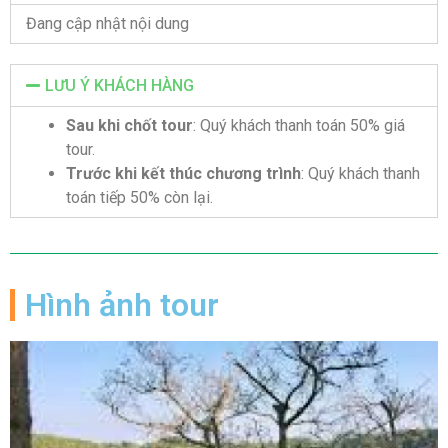
Đang cập nhật nội dung
LƯU Ý KHÁCH HÀNG
Sau khi chốt tour
: Quý khách thanh toán 50% giá
tour.
Trước khi kết thúc chương trình
: Quý khách thanh
toán tiếp 50% còn lại.
Hình ảnh tour