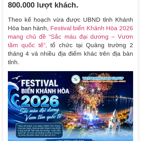
800.000 lượt khách.
Theo kế hoạch vừa được UBND tỉnh Khánh
Hòa ban hành,
Festival biển Khánh Hòa 2026
mang chủ đề “Sắc màu đại dương – Vươn
tầm quốc tế”,
tổ chức tại Quảng trường 2
tháng 4 và nhiều địa điểm khác trên địa bàn
tỉnh.