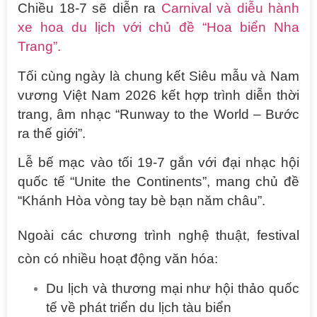
Chiều 18-7 sẽ diễn ra
Carnival và diễu hành
xe hoa du lịch với chủ đề “Hoa biển Nha
Trang”.
Tối cùng ngày là chung kết Siêu mẫu và Nam
vương Việt Nam 2026 kết hợp trình diễn thời
trang, âm nhạc “Runway to the World – Bước
ra thế giới”.
Lễ bế mạc vào tối 19-7 gắn với đại nhạc hội
quốc tế “Unite the Continents”, mang chủ đề
“Khánh Hòa vòng tay bè bạn năm châu”.
Ngoài các chương trình nghệ thuật, festival
còn có nhiều hoạt động văn hóa:
Du lịch và thương mại như hội thảo quốc
tế về phát triển du lịch tàu biển