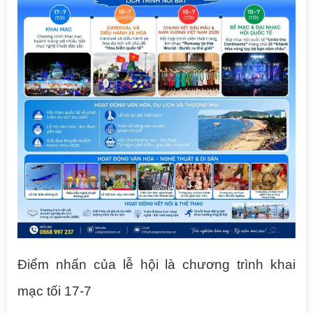
Điểm nhấn của lễ hội là chương trình khai
mạc tối 17-7