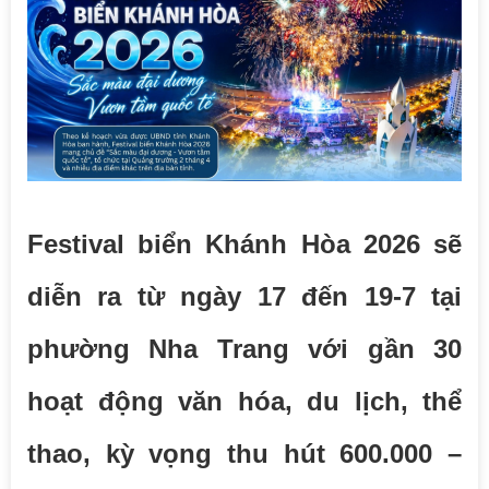
Festival biển Khánh Hòa 2026 sẽ
diễn ra từ ngày 17 đến 19-7 tại
phường Nha Trang với gần 30
hoạt động văn hóa, du lịch, thể
thao, kỳ vọng thu hút 600.000 –