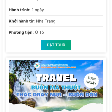
Hành trình:
1 ngày
Khởi hành từ:
Nha Trang
Phương tiện:
Ô Tô
ĐẶT TOUR