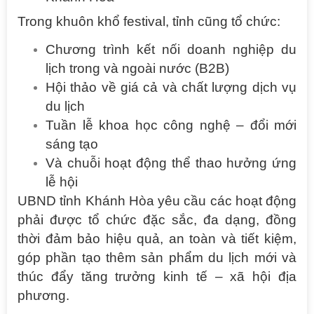
Trong khuôn khổ festival, tỉnh cũng tổ chức:
Chương trình kết nối doanh nghiệp du
lịch trong và ngoài nước (B2B)
Hội thảo về giá cả và chất lượng dịch vụ
du lịch
Tuần lễ khoa học công nghệ – đổi mới
sáng tạo
Và chuỗi hoạt động thể thao hưởng ứng
lễ hội
UBND tỉnh Khánh Hòa yêu cầu các hoạt động
phải được tổ chức đặc sắc, đa dạng, đồng
thời đảm bảo hiệu quả, an toàn và tiết kiệm,
góp phần tạo thêm sản phẩm du lịch mới và
thúc đẩy tăng trưởng kinh tế – xã hội địa
phương.