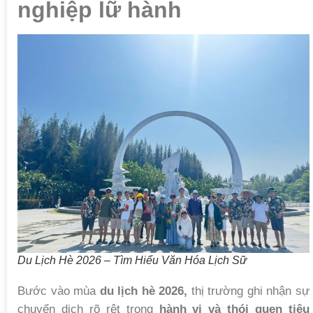
nghiệp lữ hành
Du Lịch Hè 2026 – Tìm Hiểu Văn Hóa Lịch Sữ
Bước vào mùa
du lịch hè 2026,
thị trường ghi nhận sự
chuyển dịch rõ rệt trong
hành vi và thói quen tiêu