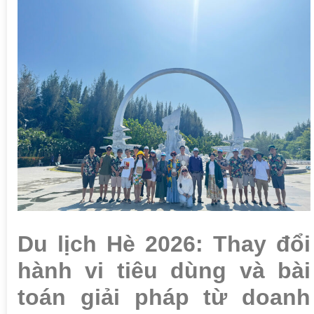
Du lịch Hè 2026: Thay đổi
hành vi tiêu dùng và bài
toán giải pháp từ doanh