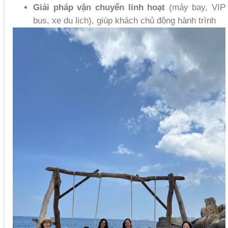
Giải pháp vận chuyển linh hoạt
(máy bay, VIP
bus, xe du lịch), giúp khách chủ động hành trình