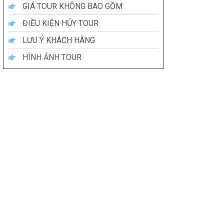
GIÁ TOUR KHÔNG BAO GỒM
ĐIỀU KIỆN HỦY TOUR
LƯU Ý KHÁCH HÀNG
HÌNH ẢNH TOUR