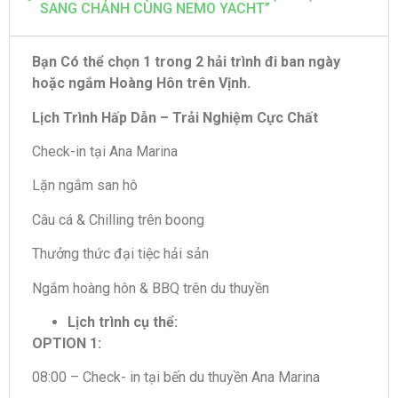
SANG CHẢNH CÙNG NEMO YACHT”
Bạn Có thể chọn 1 trong 2 hải trình đi ban ngày
hoặc ngắm Hoàng Hôn trên Vịnh.
Lịch Trình Hấp Dẫn – Trải Nghiệm Cực Chất
Check-in tại Ana Marina
Lặn ngắm san hô
Câu cá & Chilling trên boong
Thưởng thức đại tiệc hải sản
Ngắm hoàng hôn & BBQ trên du thuyền
Lịch trình cụ thể:
OPTION 1:
08:00 – Check- in tại bến du thuyền Ana Marina