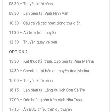
08:30 – Thuyền khởi hành
09:30 – Lặn biển tại Vịnh Ninh Vân
10:30 – Câu cá và các hoạt động thư giãn
11:30 – Ăn trưa trên thuyền
12:30 – Thuyền quay về bến
OPTION 2.
13:30 – Kết thúc hải trình. Cập bến tại Ana Marina
14:30 – Check-in tại bến du thuyền Ana Marina
15:00 – Thuyền khởi hành
16:15 – Lặn biển tại Làng du lịch Con Sẻ Tre
17:00 – Đón hoàng hôn trên Vịnh Nha Trang
17:15 – Ăn BBQ chiều trên du thuyền