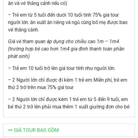
ăn và vé thắng cảnh nếu có)
– Trẻ em từ 5 tuổi đến dưới 10 tuổi tính 75% giá tour
người lớn. ăn xuất ăn riêng và ngủ cùng bố mẹ được bao
vé thắng cảnh.
Giá vé tham quan áp dụng cho chiều cao 1m – 1m4
(trường hợp bé cao hơn 1m4 gia đình thanh toán phần
phát sinh)
– Trẻ em 10 tuổi trở lên giá tour tính như người lớn.
– 2 Người lớn chỉ được đi kèm 1 trẻ em Miễn phí, trẻ em
thứ 2 trở trên mua 75% giá tour
– 2 Người lớn chỉ được kèm 1 trẻ em từ 5 đến 9 tuổi, em
bé thứ 2 trở lên phải mua thêm 1 suất giường đơn cho bé
GIÁ TOUR BAO GỒM