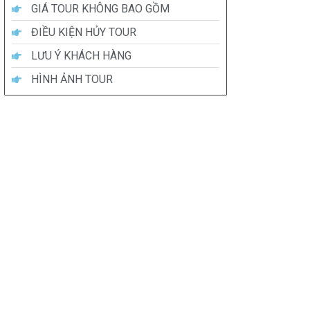
GIÁ TOUR KHÔNG BAO GỒM
ĐIỀU KIỆN HỦY TOUR
LƯU Ý KHÁCH HÀNG
HÌNH ẢNH TOUR