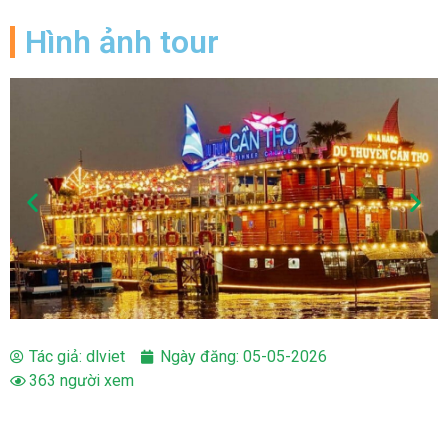
Hình ảnh tour
Tác giả:
dlviet
Ngày đăng:
05-05-2026
363 người xem