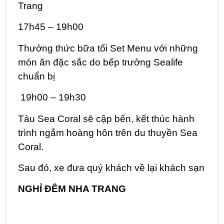
Trang
17h45 – 19h00
Thưởng thức bữa tối Set Menu với những
món ăn đặc sắc do bếp trưởng Sealife
chuẩn bị
19h00 – 19h30
Tàu Sea Coral sẽ cập bến, kết thúc hành
trình ngắm hoàng hôn trên du thuyền Sea
Coral.
Sau đó, xe đưa quý khách về lại khách sạn
NGHỈ ĐÊM NHA TRANG