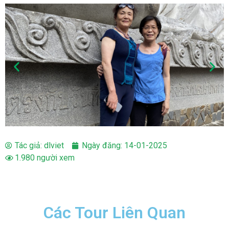
Tác giả:
dlviet
Ngày đăng:
14-01-2025
1.980 người xem
Các Tour Liên Quan