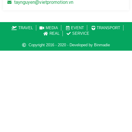
taynguyen@vietpromotion.vn
TRAVEL
MEDIA
EVENT
TRANSPORT
REAL
SERVICE
Copyright 2016 - 2020 - Developed by Binmadie