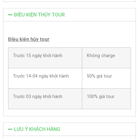
ĐIỀU KIỆN THỦY TOUR
Điều kiện hủy tour
Trước 15 ngày khởi hành
Không charge
Trước 14-04 ngày khởi hành
50% giá tour
Trước 03 ngày khởi hành
100% giá tour
LƯU Ý KHÁCH HÀNG