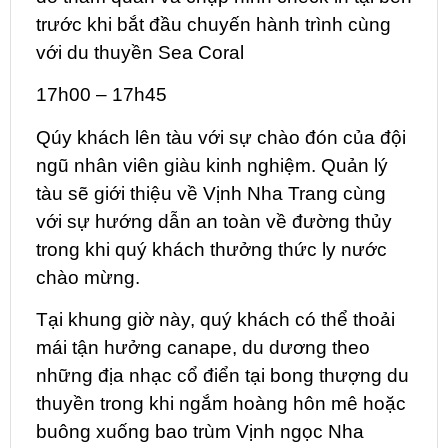
trước khi bắt đầu chuyến hành trình cùng
với du thuyền Sea Coral
17h00 – 17h45
Qúy khách lên tàu với sự chào đón của đội
ngũ nhân viên giàu kinh nghiệm. Quản lý
tàu sẽ giới thiệu về Vịnh Nha Trang cùng
với sự hướng dẫn an toàn về đường thủy
trong khi quý khách thưởng thức ly nước
chào mừng.
Tại khung giờ này, quý khách có thể thoải
mái tận hưởng canape, du dương theo
những địa nhạc cổ điển tại bong thượng du
thuyền trong khi ngắm hoàng hôn mê hoặc
buông xuống bao trùm Vịnh ngọc Nha