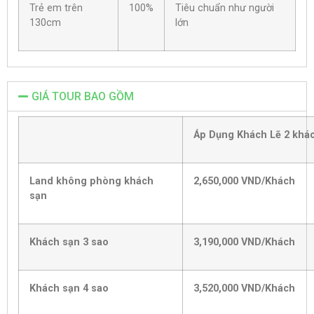
Trẻ em trên
100%
Tiêu chuẩn như người
130cm
lớn
GIÁ TOUR BAO GỒM
Áp Dụng Khách Lẽ 2 khá
Land không phòng khách
2,650,000 VND/Khách
sạn
Khách sạn 3 sao
3,190,000 VND/Khách
Khách sạn 4 sao
3,520,000 VND/Khách