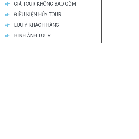
GIÁ TOUR KHÔNG BAO GỒM
ĐIỀU KIỆN HỦY TOUR
LƯU Ý KHÁCH HÀNG
HÌNH ẢNH TOUR