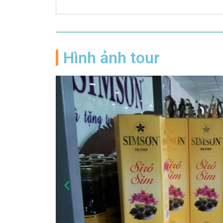
Hình ảnh tour