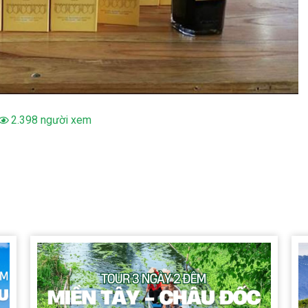
2.398 người xem