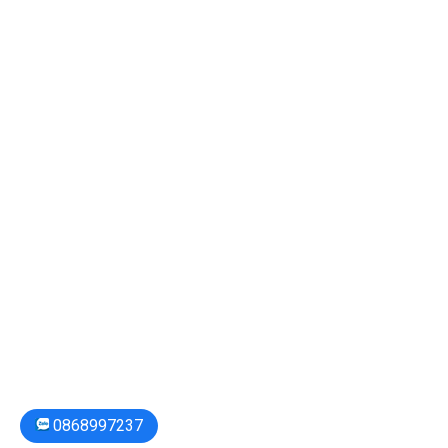
0868997237