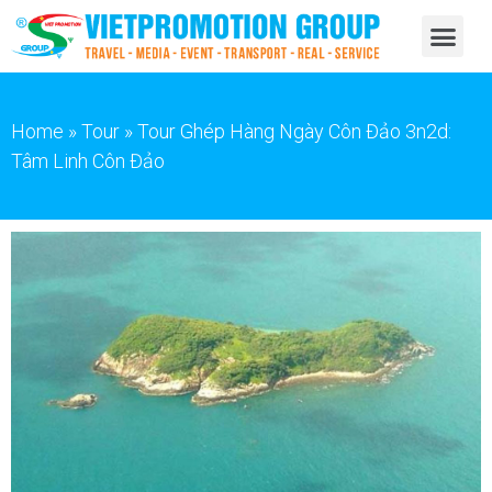
Home
»
Tour
»
Tour Ghép Hàng Ngày Côn Đảo 3n2d:
Tâm Linh Côn Đảo