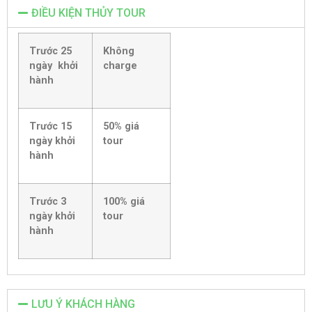
ĐIỀU KIỆN THỦY TOUR
Trước 25
Không
ngày khởi
charge
hành
Trước 15
50% giá
ngày khởi
tour
hành
Trước 3
100% giá
ngày khởi
tour
hành
LƯU Ý KHÁCH HÀNG