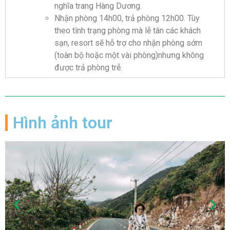
nghĩa trang Hàng Dương.
Nhận phòng 14h00, trả phòng 12h00. Tùy
theo tình trạng phòng mà lễ tân các khách
sạn, resort sẽ hỗ trợ cho nhận phòng sớm
(toàn bộ hoặc một vài phòng)nhưng không
được trả phòng trễ.
Hình ảnh tour