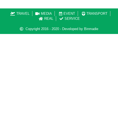
TRAVEL
MEDIA
EVENT
TRANSPORT
REAL
SERVICE
Copyright 2016 - 2020 - Developed by Binmadie