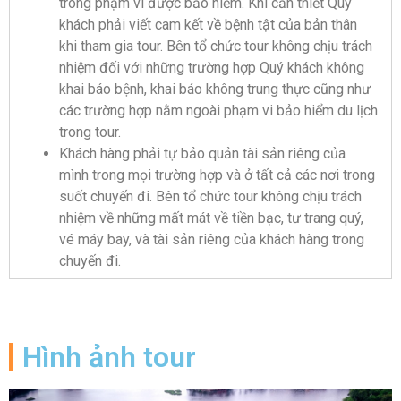
trong phạm vi được bảo hiểm. Khi cần thiết Quý
khách phải viết cam kết về bệnh tật của bản thân
khi tham gia tour. Bên tổ chức tour không chịu trách
nhiệm đối với những trường hợp Quý khách không
khai báo bệnh, khai báo không trung thực cũng như
các trường hợp nằm ngoài phạm vi bảo hiểm du lịch
trong tour.
Khách hàng phải tự bảo quản tài sản riêng của
mình trong mọi trường hợp và ở tất cả các nơi trong
suốt chuyến đi. Bên tổ chức tour không chịu trách
nhiệm về những mất mát về tiền bạc, tư trang quý,
vé máy bay, và tài sản riêng của khách hàng trong
chuyến đi.
Hình ảnh tour