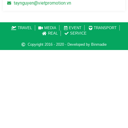
taynguyen@vietpromotion.vn
TRAVEL
MEDIA
EVENT
TRANSPORT
REAL
SERVICE
Copyright 2016 - 2020 - Developed by Binmadie