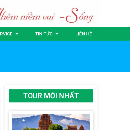
RVICE
TIN TỨC
LIÊN HỆ
TOUR MỚI NHẤT