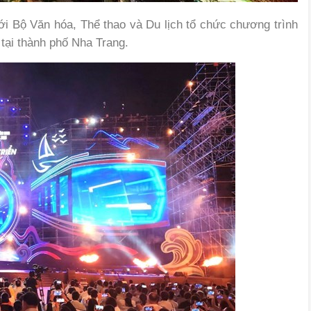
i Bộ Văn hóa, Thể thao và Du lịch tổ chức chương trình
tại thành phố Nha Trang.