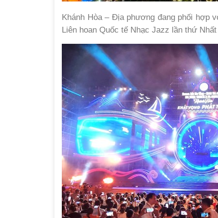
Khánh Hòa – Địa phương đang phối hợp vớ
Liên hoan Quốc tế Nhạc Jazz lần thứ Nhất 