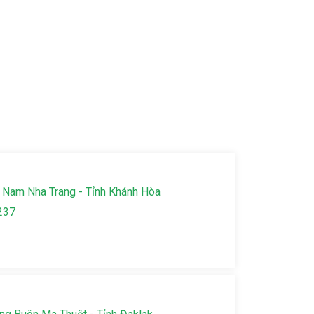
 Nam Nha Trang - Tỉnh Khánh Hòa
237