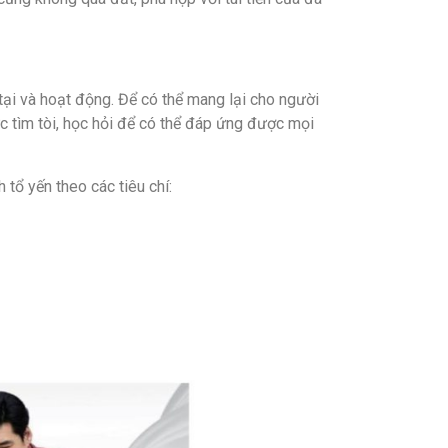
tại và hoạt động. Để có thể mang lại cho người
c tìm tòi, học hỏi để có thể đáp ứng được mọi
tổ yến theo các tiêu chí: